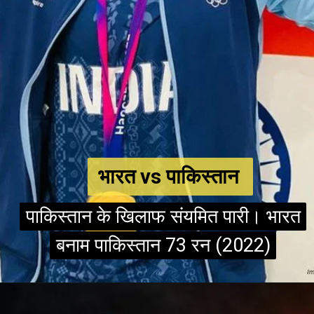
भारत vs पाकिस्तान
भारत vs पाकिस्तान
पाकिस्तान के खिलाफ संयमित पारी। भारत
पाकिस्तान के खिलाफ संयमित पारी। भारत
बनाम पाकिस्तान 73 रन (2022)
बनाम पाकिस्तान 73 रन (2022)