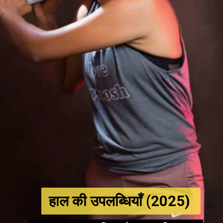
हाल की उपलब्धियाँ (2025)
हाल की उपलब्धियाँ (2025)