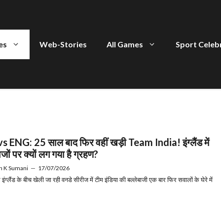
ies
Web-Stories
All Games
Sport Celeb
s ENG: 25 साल बाद फिर वहीं खड़ी Team India! इंग्लैंड में
ाजों पर क्यों लग गया है ग्रहण?
h K Sumani
—
17/07/2026
ंग्लैंड के बीच खेली जा रही वनडे सीरीज में टीम इंडिया की बल्लेबाजी एक बार फिर सवालों के घेरे में