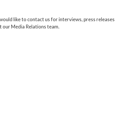
ould like to contact us for interviews, press releases
t our Media Relations team.