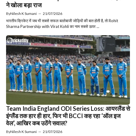
ने खोला बड़ा राज
By
Nilesh K Sumani
—
21/07/2026
भारतीय क्रिकेट में जब भी सबसे सफल बल्लेबाजी जोड़ियों की बात होती है, तो Rohit
Sharma Partnership with Virat Kohli का नाम सबसे ऊपर ...
Team India England ODI Series Loss: आयरलैंड से
इंग्लैंड तक हार ही हार, फिर भी BCCI कह रहा ‘ऑल इज
वेल’, आखिर कब उठेंगे सवाल?
By
Nilesh K Sumani
—
21/07/2026