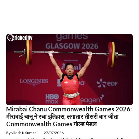
Mirabai Chanu Commonwealth Games 2026:
मीराबाई चानू ने रचा इतिहास, लगातार तीसरी बार जीता
Commonwealth Games गोल्ड मेडल
By
Nilesh K Sumani
—
27/07/2026