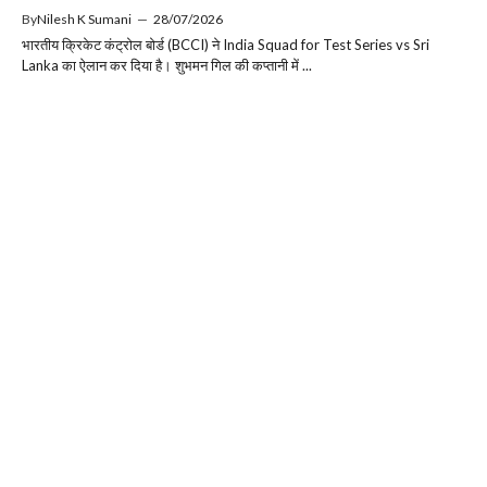
By
Nilesh K Sumani
—
28/07/2026
भारतीय क्रिकेट कंट्रोल बोर्ड (BCCI) ने India Squad for Test Series vs Sri
Lanka का ऐलान कर दिया है। शुभमन गिल की कप्तानी में ...