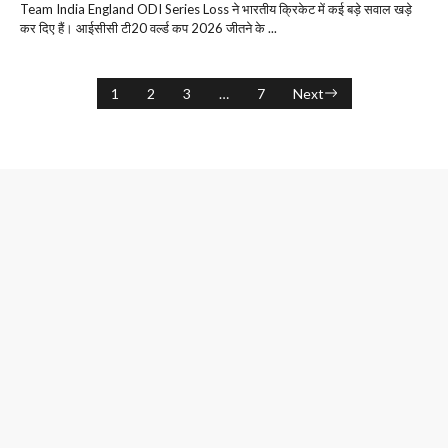
Team India England ODI Series Loss ने भारतीय क्रिकेट में कई बड़े सवाल खड़े
कर दिए हैं। आईसीसी टी20 वर्ल्ड कप 2026 जीतने के ...
1
2
3
…
7
Next