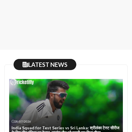
LATEST NEWS
28/07/2026
India Squad for Test Series vs Sri Lanka: श्रीलंका टेस्ट सीरीज