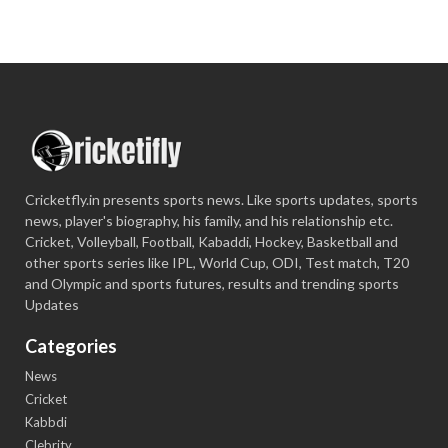
Cricketfly.in presents sports news. Like sports updates, sports
news, player's biography, his family, and his relationship etc.
Cricket, Volleyball, Football, Kabaddi, Hockey, Basketball and
other sports series like IPL, World Cup, ODI, Test match, T20
and Olympic and sports futures, results and trending sports
Updates
Categories
News
Cricket
Kabbdi
Clebrity