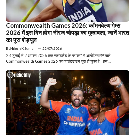
Commonwealth Games 2026: कॉमनवेल्थ गेम्स
2026 में इस दिन होगा नीरज चोपड़ा का मुकाबला, जानें भारत
का पूरा शेड्यूल
By
Nilesh K Sumani
—
22/07/2026
23 जुलाई से 2 अगस्त 2026 तक स्कॉटलैंड के ग्लासगो में आयोजित होने वाले
Commonwealth Games 2026 का काउंटडाउन शुरू हो चुका है। इस ...