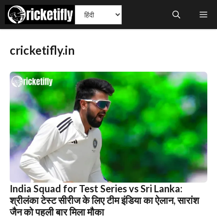
Skip
Me
to
content
cricketifly.in
India Squad for Test Series vs Sri Lanka:
श्रीलंका टेस्ट सीरीज के लिए टीम इंडिया का ऐलान, सारांश
जैन को पहली बार मिला मौका