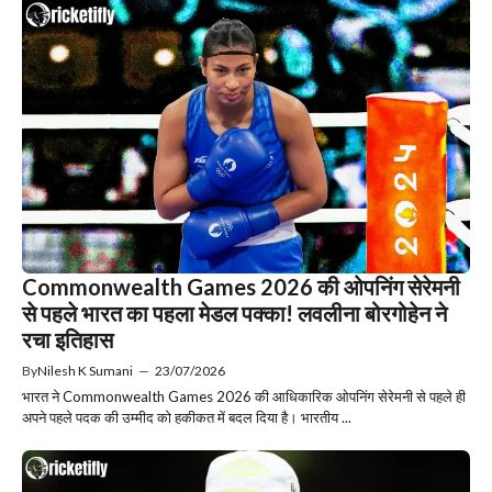
Commonwealth Games 2026 की ओपनिंग सेरेमनी
से पहले भारत का पहला मेडल पक्का! लवलीना बोरगोहेन ने
रचा इतिहास
By
Nilesh K Sumani
—
23/07/2026
भारत ने Commonwealth Games 2026 की आधिकारिक ओपनिंग सेरेमनी से पहले ही
अपने पहले पदक की उम्मीद को हकीकत में बदल दिया है। भारतीय ...