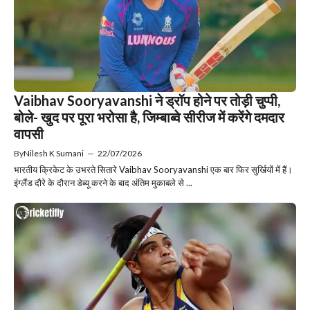
Vaibhav Sooryavanshi ने ड्रॉप होने पर तोड़ी चुप्पी,
बोले- खुद पर पूरा भरोसा है, जिम्बाब्वे सीरीज में करेंगे दमदार
वापसी
By
Nilesh K Sumani
—
22/07/2026
भारतीय क्रिकेट के उभरते सितारे Vaibhav Sooryavanshi एक बार फिर सुर्खियों में हैं।
इंग्लैंड दौरे के दौरान डेब्यू करने के बाद अंतिम मुकाबले से ...