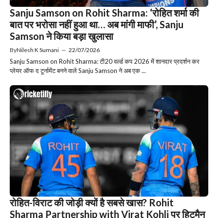
Sanju Samson on Rohit Sharma: ‘रोहित शर्मा की
बात पर भरोसा नहीं हुआ था… अब मांगी माफी’, Sanju
Samson ने किया बड़ा खुलासा
By
Nilesh K Sumani
—
22/07/2026
Sanju Samson on Rohit Sharma: टी20 वर्ल्ड कप 2026 में शानदार प्रदर्शन कर
प्लेयर ऑफ द टूर्नामेंट बनने वाले Sanju Samson ने अब एक ...
रोहित-विराट की जोड़ी क्यों है सबसे खास? Rohit
Sharma Partnership with Virat Kohli पर हिटमैन