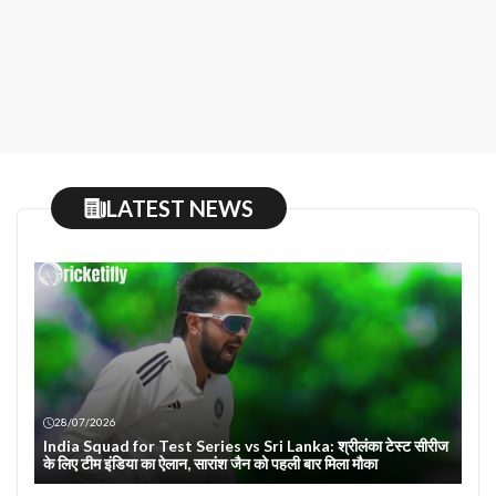
LATEST NEWS
28/07/2026
India Squad for Test Series vs Sri Lanka: श्रीलंका टेस्ट सीरीज
के लिए टीम इंडिया का ऐलान, सारांश जैन को पहली बार मिला मौका