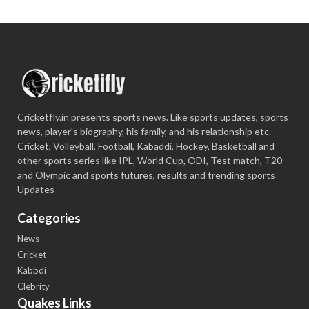
Cricketfly.in presents sports news. Like sports updates, sports
news, player's biography, his family, and his relationship etc.
Cricket, Volleyball, Football, Kabaddi, Hockey, Basketball and
other sports series like IPL, World Cup, ODI, Test match, T20
and Olympic and sports futures, results and trending sports
Updates
Categories
News
Cricket
Kabbdi
Clebrity
Quakes Links