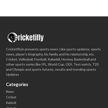
Cricketfly.in presents sports news. Like sports updates, sports
news, player's biography, his family, and his relationship etc.
Cricket, Volleyball, Football, Kabaddi, Hockey, Basketball and
other sports series like IPL, World Cup, ODI, Test match, T20
and Olympic and sports futures, results and trending sports
Updates
Categories
News
Cricket
Kabbdi