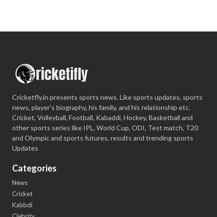
Cricketfly.in presents sports news. Like sports updates, sports
news, player's biography, his family, and his relationship etc.
Cricket, Volleyball, Football, Kabaddi, Hockey, Basketball and
other sports series like IPL, World Cup, ODI, Test match, T20
and Olympic and sports futures, results and trending sports
Updates
Categories
News
Cricket
Kabbdi
Clebrity