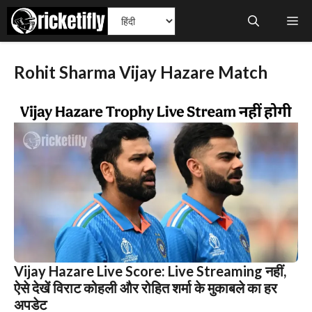
Skip
Me
to
content
Rohit Sharma Vijay Hazare Match
Vijay Hazare Live Score: Live Streaming नहीं,
ऐसे देखें विराट कोहली और रोहित शर्मा के मुकाबले का हर
अपडेट