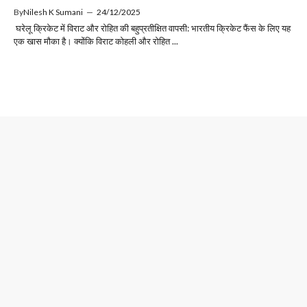
By
Nilesh K Sumani
—
24/12/2025
घरेलू क्रिकेट में विराट और रोहित की बहुप्रतीक्षित वापसी: भारतीय क्रिकेट फैंस के लिए यह
एक खास मौका है। क्योंकि विराट कोहली और रोहित ...