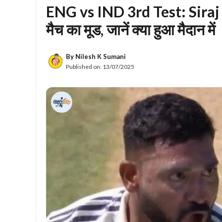
ENG vs IND 3rd Test: Siraj
मैच का मूड, जानें क्या हुआ मैदान में
By
Nilesh K Sumani
Published on:
13/07/2025