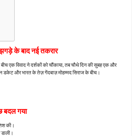
झगड़े के बाद नई तकरार
े बीच एक विवाद ने दर्शकों को चौंकाया, तब चौथे दिन की सुबह एक और
ेन डकेट और भारत के तेज़ गेंदबाज़ मोहम्मद सिराज के बीच।
ुछ बदल गया
ोशिश की।
ॉल डाली।