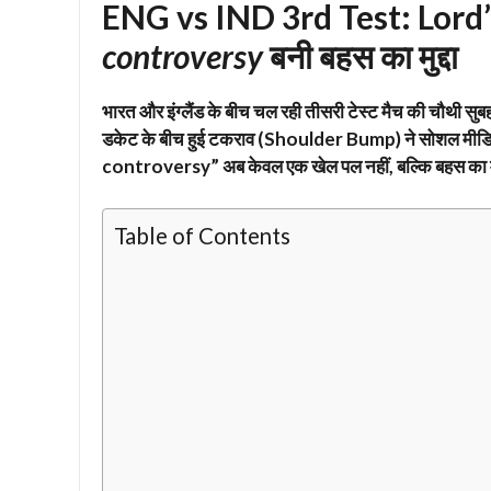
ENG vs IND 3rd Test: Lord’s म
controversy
बनी बहस का मुद्दा
भारत और इंग्लैंड के बीच चल रही तीसरी टेस्ट मैच की चौथी 
डकेट के बीच हुई टकराव (Shoulder Bump) ने सोशल मीडि
controversy” अब केवल एक खेल पल नहीं, बल्कि बहस का मुद
Table of Contents