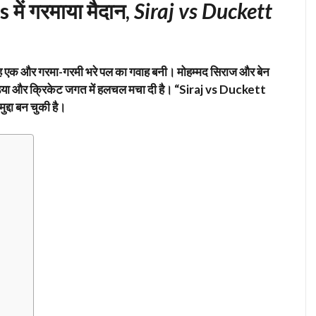
ें गरमाया मैदान,
Siraj vs Duckett
सुबह एक और गरमा-गरमी भरे पल का गवाह बनी। मोहम्मद सिराज और बेन
या और क्रिकेट जगत में हलचल मचा दी है। “Siraj vs Duckett
्दा बन चुकी है।