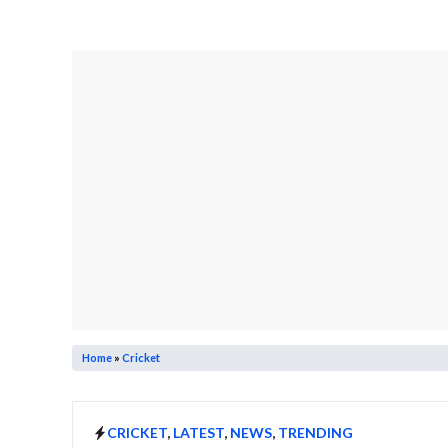
Home
»
Cricket
CRICKET
,
LATEST
,
NEWS
,
TRENDING