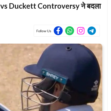
 vs Duckett Controversy ने बदला
Follow Us