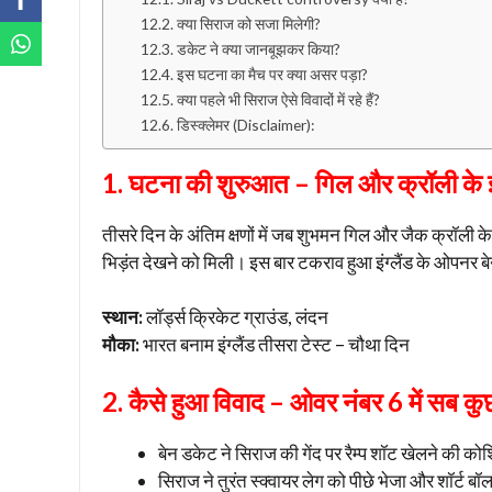
क्या सिराज को सजा मिलेगी?
डकेट ने क्या जानबूझकर किया?
इस घटना का मैच पर क्या असर पड़ा?
क्या पहले भी सिराज ऐसे विवादों में रहे हैं?
डिस्क्लेमर (Disclaimer):
1. घटना की शुरुआत – गिल और क्रॉली के 
तीसरे दिन के अंतिम क्षणों में जब शुभमन गिल और जैक क्रॉली क
भिड़ंत देखने को मिली। इस बार टकराव हुआ इंग्लैंड के ओपनर ब
स्थान:
लॉर्ड्स क्रिकेट ग्राउंड, लंदन
मौका:
भारत बनाम इंग्लैंड तीसरा टेस्ट – चौथा दिन
2. कैसे हुआ विवाद – ओवर नंबर 6 में सब क
बेन डकेट ने सिराज की गेंद पर रैम्प शॉट खेलने की क
सिराज ने तुरंत स्क्वायर लेग को पीछे भेजा और शॉर्ट ब