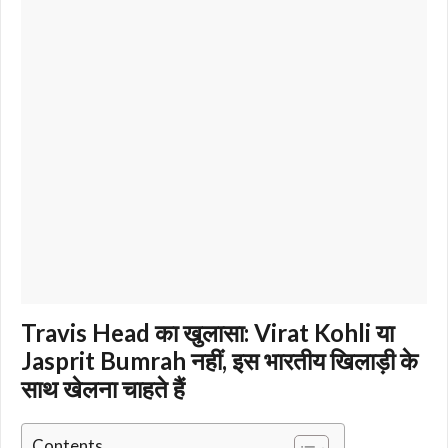
Travis Head का खुलासा: Virat Kohli या
Jasprit Bumrah नहीं, इस भारतीय खिलाड़ी के
साथ खेलना चाहते हैं
Contents