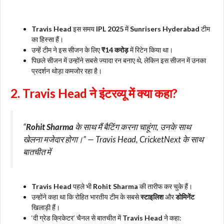
Travis Head
इस समय
IPL 2025
में
Sunrisers Hyderabad
टीम
का हिस्सा हैं।
उन्हें टीम ने इस सीजन के लिए
₹14 करोड़
में रिटेन किया था।
पिछले सीजन में उन्होंने सबसे ज्यादा रन बनाए थे, लेकिन इस सीजन में उनका
प्रदर्शन थोड़ा कमजोर रहा है।
2. Travis Head ने इंटरव्यू में क्या कहा?
“
Rohit Sharma
के साथ मैं बैटिंग करना चाहूंगा, उनके साथ
खेलना मजेदार होगा।” —
Travis Head
, CricketNext के साथ
बातचीत में
Travis Head
पहले भी
Rohit Sharma
की तारीफ कर चुके हैं।
उन्होंने कहा था कि रोहित भारतीय टीम के सबसे
स्टाइलिश
और
डोमिनेंट
खिलाड़ी हैं।
‘दी ग्रेड क्रिकेटर’ चैनल से बातचीत में
Travis Head
ने कहा: