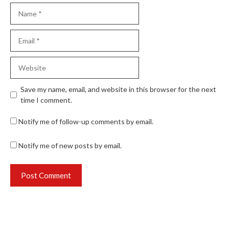
Name
Email
Website
Save my name, email, and website in this browser for the next
time I comment.
Notify me of follow-up comments by email.
Notify me of new posts by email.