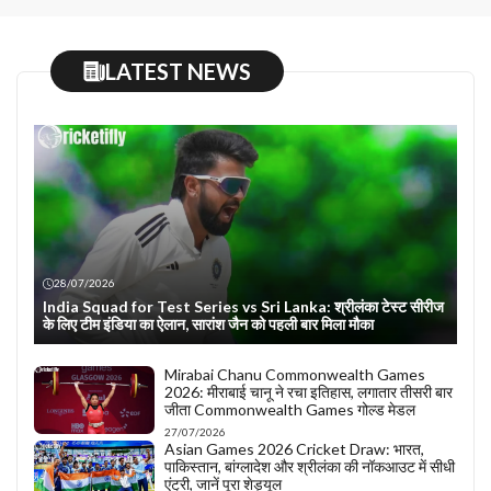
LATEST NEWS
28/07/2026
India Squad for Test Series vs Sri Lanka: श्रीलंका टेस्ट सीरीज
के लिए टीम इंडिया का ऐलान, सारांश जैन को पहली बार मिला मौका
Mirabai Chanu Commonwealth Games
2026: मीराबाई चानू ने रचा इतिहास, लगातार तीसरी बार
जीता Commonwealth Games गोल्ड मेडल
27/07/2026
Asian Games 2026 Cricket Draw: भारत,
पाकिस्तान, बांग्लादेश और श्रीलंका की नॉकआउट में सीधी
एंट्री, जानें पूरा शेड्यूल