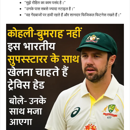
“मुझे रोहित का काम पसंद है।”
“उनके पास सबसे ज्यादा स्टाइल है।”
“वह गेंदबाजों पर हावी रहते हैं और शानदार फिजिकल फिटनेस रखते हैं।”