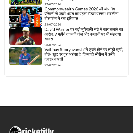
27/07/2026
Commonwealth Games 2026 की ओपनिंग
सेरेमनी से पहले भारत का पहला मेडल पक्का! लवलीना
बोरगोहेन ने रचा इतिहास
23/07/2026
David Warner पर बढ़ी मुश्किलें! नशे में कार चलाने का
आरोप, 9 महीने तक की जेल और कप्तानी पर भी मंडराया
खतरा
23/07/2026
Vaibhav Sooryavanshi ने ड्रॉप होने पर तोड़ी चुप्पी,
बोले- खुद पर पूरा भरोसा है, जिम्बाब्वे सीरीज में करेंगे
दमदार वापसी
22/07/2026