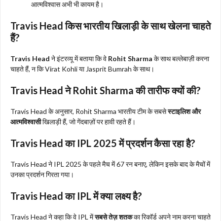
आत्मविश्वास अभी भी कायम है।
Travis Head किस भारतीय खिलाड़ी के साथ खेलना चाहते
हैं?
Travis Head
ने इंटरव्यू में बताया कि वे
Rohit Sharma
के साथ बल्लेबाज़ी करना
चाहते हैं, न कि Virat Kohli या Jasprit Bumrah के साथ।
Travis Head ने Rohit Sharma की तारीफ क्यों की?
Travis Head के अनुसार, Rohit Sharma भारतीय टीम के सबसे
स्टाइलिश और
आत्मविश्वासी
खिलाड़ी हैं, जो गेंदबाज़ों पर हावी रहते हैं।
Travis Head का IPL 2025 में प्रदर्शन कैसा रहा है?
Travis Head ने IPL 2025 के पहले मैच में 67 रन बनाए, लेकिन इसके बाद के मैचों में
उनका प्रदर्शन गिरता गया।
Travis Head का IPL में क्या लक्ष्य है?
Travis Head ने कहा कि वे IPL में
सबसे तेज़ शतक
का रिकॉर्ड अपने नाम करना चाहते