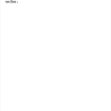
नाम लिया।