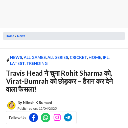
Home
»
News
NEWS
,
ALL GAMES
,
ALL SERIES
,
CRICKET
,
HOME
,
IPL
,
LATEST
,
TRENDING
Travis Head ने चुना Rohit Sharma को,
Virat-Bumrah को छोड़कर – हैरान कर देने
वाला फैसला!
By
Nilesh K Sumani
Published on:
12/04/2025
Follow Us