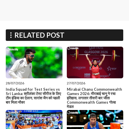
RELATED POST
28/07/2026
27/07/2026
India Squad for Test Series vs
Mirabai Chanu Commonwealth
Sri Lanka: श्रीलंका टेस्ट सीरीज के लिए
Games 2026: मीराबाई चानू ने रचा
टीम इंडिया का ऐलान, सारांश जैन को पहली
इतिहास, लगातार तीसरी बार जीता
बार मिला मौका
Commonwealth Games गोल्ड
मेडल