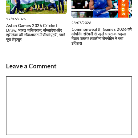
27/07/2026
23/07/2026
Asian Games 2026 Cricket
Commonwealth Games 2026 की
Draw: भारत, पाकिस्तान, बांग्लादेश और
ओपनिंग सेरेमनी से पहले भारत का पहला
श्रीलंका की नॉकआउट में सीधी एंट्री, जानें
मेडल पक्का! लवलीना बोरगोहेन ने रचा
पूरा शेड्यूल
इतिहास
Leave a Comment
Comment