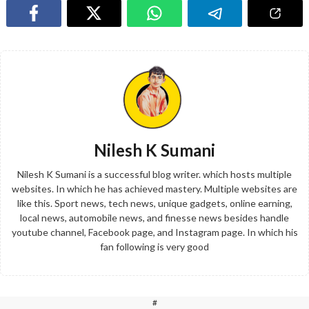
Nilesh K Sumani
Nilesh K Sumani is a successful blog writer. which hosts multiple
websites. In which he has achieved mastery. Multiple websites are
like this. Sport news, tech news, unique gadgets, online earning,
local news, automobile news, and finesse news besides handle
youtube channel, Facebook page, and Instagram page. In which his
fan following is very good
#