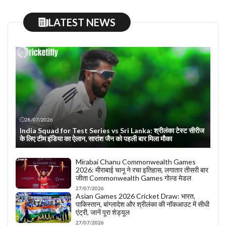
LATEST NEWS
28/07/2026
India Squad for Test Series vs Sri Lanka: श्रीलंका टेस्ट सीरीज
के लिए टीम इंडिया का ऐलान, सारांश जैन को पहली बार मिला मौका
Mirabai Chanu Commonwealth Games
2026: मीराबाई चानू ने रचा इतिहास, लगातार तीसरी बार
जीता Commonwealth Games गोल्ड मेडल
27/07/2026
Asian Games 2026 Cricket Draw: भारत,
पाकिस्तान, बांग्लादेश और श्रीलंका की नॉकआउट में सीधी
एंट्री, जानें पूरा शेड्यूल
27/07/2026