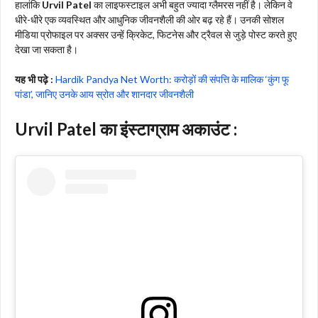
हालांकि
Urvil Patel
का लाइफस्टाइल अभी बहुत ज्यादा ग्लैमरस नहीं है। लेकिन वे
धीरे-धीरे एक व्यवस्थित और आधुनिक जीवनशैली की ओर बढ़ रहे हैं। उनकी सोशल
मीडिया प्रोफाइल पर अक्सर उन्हें क्रिकेट, फिटनेस और ट्रैवल से जुड़े पोस्ट करते हुए
देखा जा सकता है।
यह भी पढ़े :
Hardik Pandya Net Worth: करोड़ों की संपत्ति के मालिक ‘कुंग फू
पांडा’, जानिए उनके आय स्रोत और शानदार जीवनशैली
Urvil Patel का इंस्टाग्राम अकाउंट :