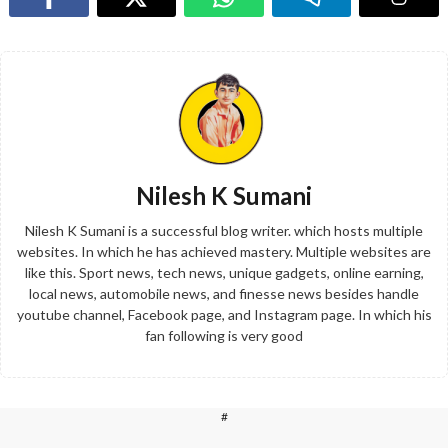
Nilesh K Sumani
Nilesh K Sumani is a successful blog writer. which hosts multiple
websites. In which he has achieved mastery. Multiple websites are
like this. Sport news, tech news, unique gadgets, online earning,
local news, automobile news, and finesse news besides handle
youtube channel, Facebook page, and Instagram page. In which his
fan following is very good
#