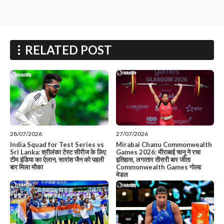
RELATED POST
28/07/2026
27/07/2026
India Squad for Test Series vs
Mirabai Chanu Commonwealth
Sri Lanka: श्रीलंका टेस्ट सीरीज के लिए
Games 2026: मीराबाई चानू ने रचा
टीम इंडिया का ऐलान, सारांश जैन को पहली
इतिहास, लगातार तीसरी बार जीता
बार मिला मौका
Commonwealth Games गोल्ड
मेडल