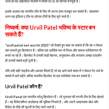
जल्द ही वह आईपीएल नीलामी में किसी RCB का हिस्सा बनचुके है।
इसके अलावा वह भारतीय टीम के लिए भी अपना दावा मज़बूत कर सकते हैं। खासकर
अगर वह इंडिया ए टीम या ज़ोनल टीमों के लिए चुने जाते हैं।
निष्कर्ष: क्या
Urvil Patel
भविष्य के स्टार बन
सकते हैं?
“urvil patel net worth 2025”
को देखते हुए कहा जा सकता है कि वह न केवल
एक उभरते हुए क्रिकेटर हैं। बल्कि एक आर्थिक रूप से स्थिर और सफल प्रोफेशनल भी
बनते जा रहे हैं। क्रिकेट में उनकी कड़ी मेहनत, अनुशासन और लगातार अच्छा प्रदर्शन
ही उनकी सबसे बड़ी पूंजी है।
यदि उन्हें सही गाइडेंस और अवसर मिलते हैं, तो वह आने वाले समय में न केवल नेट वर्थ के
मामले में आगे बढ़ेंगे, बल्कि भारतीय क्रिकेट के एक भरोसेमंद नाम बन सकते हैं।
Urvil Patel
कौन हैं?
Urvil Patel
एक भारतीय घरेलू क्रिकेटर हैं। जो गुजरात की रणजी टीम के लिए खेलते
हैं। वह विकेटकीपर-बल्लेबाज़ की भूमिका निभाते हैं। और अपने आक्रामक खेल और
विकेट के पीछे की चुस्ती के लिए जाने जाते हैं।