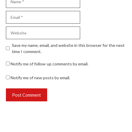
Email
Website
Save my name, email, and website in this browser for the next
time I comment.
Notify me of follow-up comments by email.
Notify me of new posts by email.