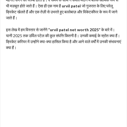
भी मज़बूत होते जाते हैं। ऐसा ही एक नाम है
urvil patel
जो गुजरात के लिए घरेलू
क्रिकेट खेलते हैं और एक तेज़ी से उभरते हुए बल्लेबाज़ और विकेटकीपर के रूप में जाने
जाते हैं।
इस लेख में हम विस्तार से जानेंगे
“urvil patel net worth 2025”
के बारे में।
यानी 2025 तक उर्विल पटेल की कुल संपत्ति कितनी है। उनकी कमाई के स्रोत क्या हैं।
क्रिकेट करियर में उन्होंने क्या-क्या हासिल किया है और आने वाले वर्षों में उनकी संभावनाएं
क्या हैं।