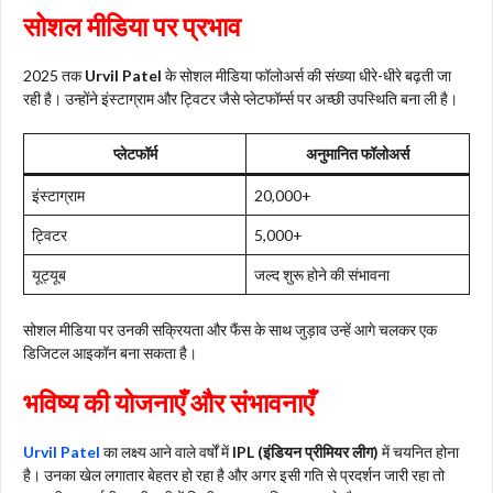
सोशल मीडिया पर प्रभाव
2025 तक
Urvil Patel
के सोशल मीडिया फॉलोअर्स की संख्या धीरे-धीरे बढ़ती जा
रही है। उन्होंने इंस्टाग्राम और ट्विटर जैसे प्लेटफॉर्म्स पर अच्छी उपस्थिति बना ली है।
प्लेटफॉर्म
अनुमानित फॉलोअर्स
इंस्टाग्राम
20,000+
ट्विटर
5,000+
यूट्यूब
जल्द शुरू होने की संभावना
सोशल मीडिया पर उनकी सक्रियता और फैंस के साथ जुड़ाव उन्हें आगे चलकर एक
डिजिटल आइकॉन बना सकता है।
भविष्य की योजनाएँ और संभावनाएँ
Urvil Patel
का लक्ष्य आने वाले वर्षों में
IPL (इंडियन प्रीमियर लीग)
में चयनित होना
है। उनका खेल लगातार बेहतर हो रहा है और अगर इसी गति से प्रदर्शन जारी रहा तो