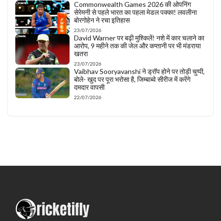
Commonwealth Games 2026 की ओपनिंग
सेरेमनी से पहले भारत का पहला मेडल पक्का! लवलीना
बोरगोहेन ने रचा इतिहास
23/07/2026
David Warner पर बढ़ी मुश्किलें! नशे में कार चलाने का
आरोप, 9 महीने तक की जेल और कप्तानी पर भी मंडराया
खतरा
23/07/2026
Vaibhav Sooryavanshi ने ड्रॉप होने पर तोड़ी चुप्पी,
बोले- खुद पर पूरा भरोसा है, जिम्बाब्वे सीरीज में करेंगे
दमदार वापसी
22/07/2026