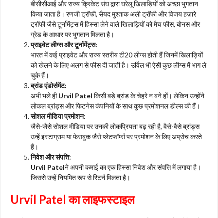
बीसीसीआई और राज्य क्रिकेट संघ द्वारा घरेलू खिलाड़ियों को अच्छा भुगतान
किया जाता है। रणजी ट्रॉफी, सैयद मुश्ताक अली ट्रॉफी और विजय हज़ारे
ट्रॉफी जैसे टूर्नामेंट्स में हिस्सा लेने वाले खिलाड़ियों को मैच फीस, बोनस और
ग्रेड के आधार पर भुगतान मिलता है।
प्राइवेट लीग्स और टूर्नामेंट्स:
भारत में कई प्राइवेट और राज्य स्तरीय टी20 लीग्स होती हैं जिनमें खिलाड़ियों
को खेलने के लिए अलग से फीस दी जाती है। उर्विल भी ऐसी कुछ लीग्स में भाग ले
चुके हैं।
ब्रांड एंडोर्समेंट:
अभी भले ही
Urvil Patel
किसी बड़े ब्रांड के चेहरे न बने हों। लेकिन उन्होंने
लोकल ब्रांड्स और फिटनेस कंपनियों के साथ कुछ प्रमोशनल डील्स की हैं।
सोशल मीडिया प्रमोशन:
जैसे-जैसे सोशल मीडिया पर उनकी लोकप्रियता बढ़ रही है, वैसे-वैसे ब्रांड्स
उन्हें इंस्टाग्राम या फेसबुक जैसे प्लेटफॉर्म्स पर प्रमोशन के लिए अप्रोच करते
हैं।
निवेश और संपत्ति:
Urvil Patel
ने अपनी कमाई का एक हिस्सा निवेश और संपत्ति में लगाया है।
जिससे उन्हें नियमित रूप से रिटर्न मिलता है।
Urvil Patel
का लाइफस्टाइल