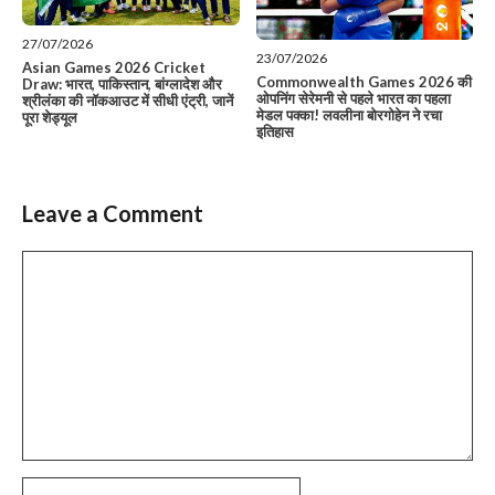
27/07/2026
23/07/2026
Asian Games 2026 Cricket
Commonwealth Games 2026 की
Draw: भारत, पाकिस्तान, बांग्लादेश और
ओपनिंग सेरेमनी से पहले भारत का पहला
श्रीलंका की नॉकआउट में सीधी एंट्री, जानें
मेडल पक्का! लवलीना बोरगोहेन ने रचा
पूरा शेड्यूल
इतिहास
Leave a Comment
Comment
Name