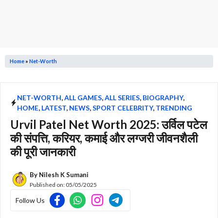
Home
»
Net-Worth
NET-WORTH
,
ALL GAMES
,
ALL SERIES
,
BIOGRAPHY
,
HOME
,
LATEST
,
NEWS
,
SPORT CELEBRITY
,
TRENDING
Urvil Patel Net Worth 2025: उर्विल पटेल
की संपत्ति, करियर, कमाई और लग्जरी जीवनशैली
की पूरी जानकारी
By
Nilesh K Sumani
Published on:
05/05/2025
Follow Us