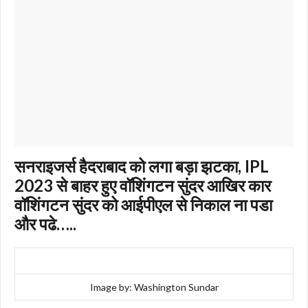
सनराइजर्स हैदराबाद को लगा बड़ा झटका, IPL
2023 से बाहर हुए वॉशिंगटन सुंदर आखिर कार
वॉशिंगटन सुंदर को आईपीएल से निकाल ना पडा
और पढे…..
Image by: Washington Sundar