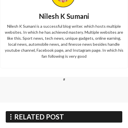
Nilesh K Sumani
Nilesh K Sumani is a successful blog writer. which hosts multiple
websites. In which he has achieved mastery. Multiple websites are
like this. Sport news, tech news, unique gadgets, online earning,
local news, automobile news, and finesse news besides handle
youtube channel, Facebook page, and Instagram page. In which his
fan following is very good
#
RELATED POST