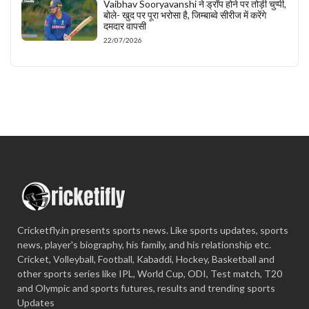
Vaibhav Sooryavanshi ने ड्रॉप होने पर तोड़ी चुप्पी,
बोले- खुद पर पूरा भरोसा है, जिम्बाब्वे सीरीज में करेंगे
दमदार वापसी
22/07/2026
Cricketfly.in presents sports news. Like sports updates, sports
news, player's biography, his family, and his relationship etc.
Cricket, Volleyball, Football, Kabaddi, Hockey, Basketball and
other sports series like IPL, World Cup, ODI, Test match, T20
and Olympic and sports futures, results and trending sports
Updates