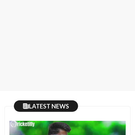
LATEST NEWS