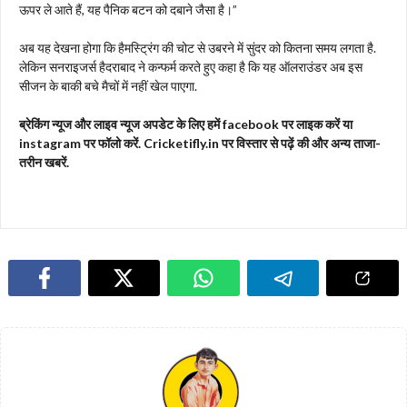
ऊपर ले आते हैं, यह पैनिक बटन को दबाने जैसा है।”
अब यह देखना होगा कि हैमस्ट्रिंग की चोट से उबरने में सुंदर को कितना समय लगता है.
लेकिन सनराइजर्स हैदराबाद ने कन्फर्म करते हुए कहा है कि यह ऑलराउंडर अब इस
सीजन के बाकी बचे मैचों में नहीं खेल पाएगा.
ब्रेकिंग न्यूज और लाइव न्यूज अपडेट के लिए हमें facebook पर लाइक करें या
instagram पर फॉलो करें. Cricketifly.in पर विस्तार से पढ़ें की और अन्य ताजा-
तरीन खबरें.