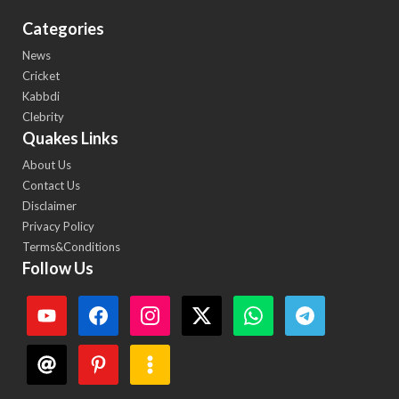
Categories
News
Cricket
Kabbdi
Clebrity
Quakes Links
About Us
Contact Us
Disclaimer
Privacy Policy
Terms&Conditions
Follow Us