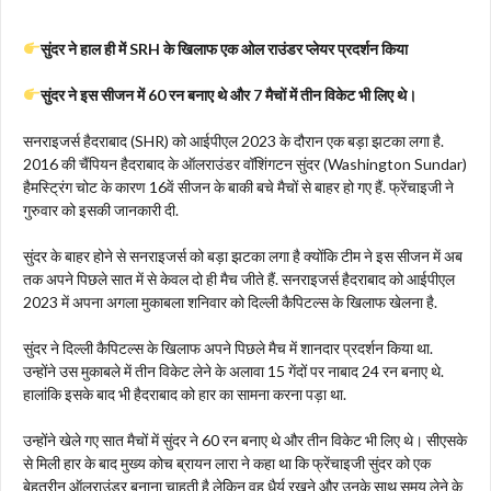
सुंदर ने हाल ही में SRH के खिलाफ एक ओल राउंडर प्लेयर प्रदर्शन किया
सुंदर ने इस सीजन में 60 रन बनाए थे और 7 मैचों में तीन विकेट भी लिए थे।
सनराइजर्स हैदराबाद (SHR) को आईपीएल 2023 के दौरान एक बड़ा झटका लगा है.
2016 की चैंपियन हैदराबाद के ऑलराउंडर वॉशिंगटन सुंदर (Washington Sundar)
हैमस्ट्रिंग चोट के कारण 16वें सीजन के बाकी बचे मैचों से बाहर हो गए हैं. फ्रेंचाइजी ने
गुरुवार को इसकी जानकारी दी.
सुंदर के बाहर होने से सनराइजर्स को बड़ा झटका लगा है क्योंकि टीम ने इस सीजन में अब
तक अपने पिछले सात में से केवल दो ही मैच जीते हैं. सनराइजर्स हैदराबाद को आईपीएल
2023 में अपना अगला मुकाबला शनिवार को दिल्ली कैपिटल्स के खिलाफ खेलना है.
सुंदर ने दिल्ली कैपिटल्स के खिलाफ अपने पिछले मैच में शानदार प्रदर्शन किया था.
उन्होंने उस मुकाबले में तीन विकेट लेने के अलावा 15 गेंदों पर नाबाद 24 रन बनाए थे.
हालांकि इसके बाद भी हैदराबाद को हार का सामना करना पड़ा था.
उन्होंने खेले गए सात मैचों में सुंदर ने 60 रन बनाए थे और तीन विकेट भी लिए थे। सीएसके
से मिली हार के बाद मुख्य कोच ब्रायन लारा ने कहा था कि फ्रेंचाइजी सुंदर को एक
बेहतरीन ऑलराउंडर बनाना चाहती है लेकिन वह धैर्य रखने और उनके साथ समय लेने के