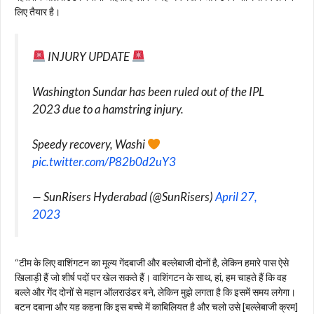
लिए तैयार है।
INJURY UPDATE
Washington Sundar has been ruled out of the IPL
2023 due to a hamstring injury.
Speedy recovery, Washi
pic.twitter.com/P82b0d2uY3
— SunRisers Hyderabad (@SunRisers)
April 27,
2023
“टीम के लिए वाशिंगटन का मूल्य गेंदबाजी और बल्लेबाजी दोनों है, लेकिन हमारे पास ऐसे
खिलाड़ी हैं जो शीर्ष पदों पर खेल सकते हैं। वाशिंगटन के साथ, हां, हम चाहते हैं कि वह
बल्ले और गेंद दोनों से महान ऑलराउंडर बने, लेकिन मुझे लगता है कि इसमें समय लगेगा।
बटन दबाना और यह कहना कि इस बच्चे में काबिलियत है और चलो उसे [बल्लेबाजी क्रम]