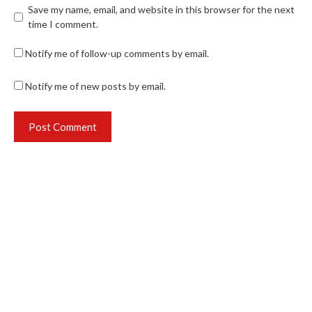
Save my name, email, and website in this browser for the next
time I comment.
Notify me of follow-up comments by email.
Notify me of new posts by email.