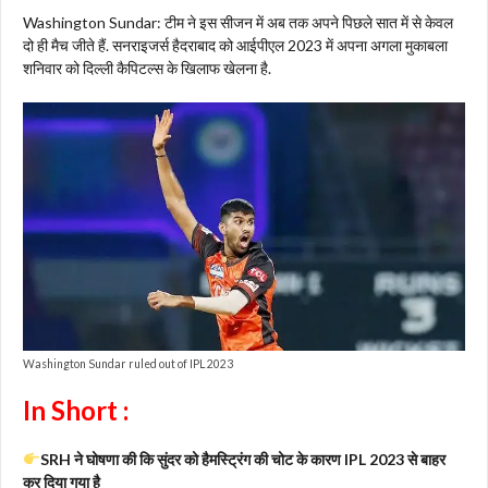
Washington Sundar: टीम ने इस सीजन में अब तक अपने पिछले सात में से केवल
दो ही मैच जीते हैं. सनराइजर्स हैदराबाद को आईपीएल 2023 में अपना अगला मुकाबला
शनिवार को दिल्ली कैपिटल्स के खिलाफ खेलना है.
Washington Sundar ruled out of IPL 2023
In Short :
SRH ने घोषणा की कि सुंदर को हैमस्ट्रिंग की चोट के कारण IPL 2023 से बाहर
कर दिया गया है