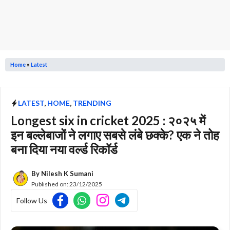
Home
»
Latest
LATEST
,
HOME
,
TRENDING
Longest six in cricket 2025 : २०२५ में
इन बल्लेबाजों ने लगाए सबसे लंबे छक्के? एक ने तोह
बना दिया नया वर्ल्ड रिकॉर्ड
By
Nilesh K Sumani
Published on:
23/12/2025
Follow Us