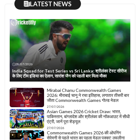
LATEST NEWS
28/07/2026
India Squad for Test Series vs Sri Lanka: श्रीलंका टेस्ट सीरीज
के लिए टीम इंडिया का ऐलान, सारांश जैन को पहली बार मिला मौका
Mirabai Chanu Commonwealth Games
2026: मीराबाई चानू ने रचा इतिहास, लगातार तीसरी बार
जीता Commonwealth Games गोल्ड मेडल
27/07/2026
Asian Games 2026 Cricket Draw: भारत,
पाकिस्तान, बांग्लादेश और श्रीलंका की नॉकआउट में सीधी
एंट्री, जानें पूरा शेड्यूल
27/07/2026
Commonwealth Games 2026 की ओपनिंग
सेरेमनी से पहले भारत का पहला मेडल पक्का! लवलीना