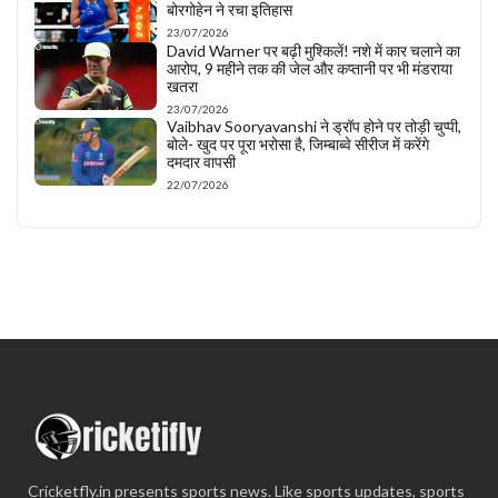
बोरगोहेन ने रचा इतिहास
23/07/2026
David Warner पर बढ़ी मुश्किलें! नशे में कार चलाने का
आरोप, 9 महीने तक की जेल और कप्तानी पर भी मंडराया
खतरा
23/07/2026
Vaibhav Sooryavanshi ने ड्रॉप होने पर तोड़ी चुप्पी,
बोले- खुद पर पूरा भरोसा है, जिम्बाब्वे सीरीज में करेंगे
दमदार वापसी
22/07/2026
Cricketfly.in presents sports news. Like sports updates, sports