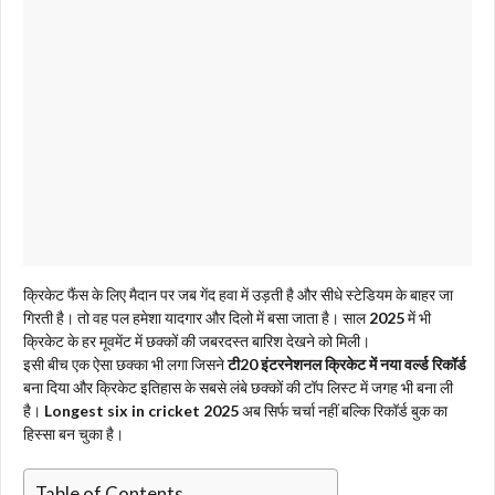
क्रिकेट फैंस के लिए मैदान पर जब गेंद हवा में उड़ती है और सीधे स्टेडियम के बाहर जा
गिरती है। तो वह पल हमेशा यादगार और दिलो में बसा जाता है। साल
2025
में भी
क्रिकेट के हर मूवमेंट में छक्कों की जबरदस्त बारिश देखने को मिली।
इसी बीच एक ऐसा छक्का भी लगा जिसने
टी20 इंटरनेशनल क्रिकेट में नया वर्ल्ड रिकॉर्ड
बना दिया और क्रिकेट इतिहास के सबसे लंबे छक्कों की टॉप लिस्ट में जगह भी बना ली
है।
Longest six in cricket 2025
अब सिर्फ चर्चा नहीं बल्कि रिकॉर्ड बुक का
हिस्सा बन चुका है।
Table of Contents