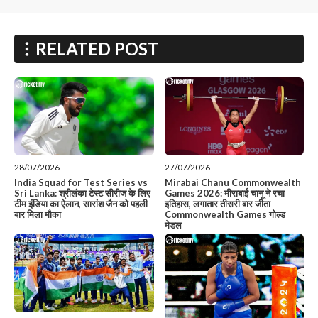
RELATED POST
28/07/2026
27/07/2026
India Squad for Test Series vs
Mirabai Chanu Commonwealth
Sri Lanka: श्रीलंका टेस्ट सीरीज के लिए
Games 2026: मीराबाई चानू ने रचा
टीम इंडिया का ऐलान, सारांश जैन को पहली
इतिहास, लगातार तीसरी बार जीता
बार मिला मौका
Commonwealth Games गोल्ड
मेडल