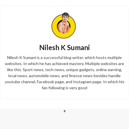
Nilesh K Sumani
Nilesh K Sumani is a successful blog writer. which hosts multiple
websites. In which he has achieved mastery. Multiple websites are
like this. Sport news, tech news, unique gadgets, online earning,
local news, automobile news, and finesse news besides handle
youtube channel, Facebook page, and Instagram page. In which his
fan following is very good
#