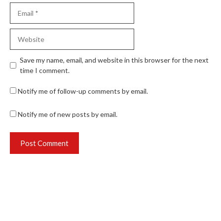
Email
Website
Save my name, email, and website in this browser for the next
time I comment.
Notify me of follow-up comments by email.
Notify me of new posts by email.