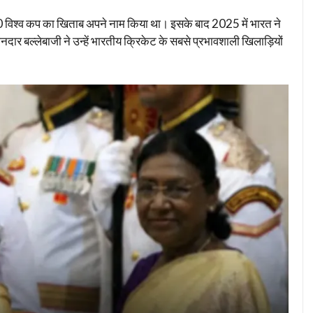
0 विश्व कप का खिताब अपने नाम किया था। इसके बाद 2025 में भारत ने
दार बल्लेबाजी ने उन्हें भारतीय क्रिकेट के सबसे प्रभावशाली खिलाड़ियों