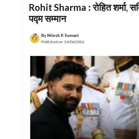
Rohit Sharma : रोहित शर्मा, स
पद्म सम्मान
By
Nilesh K Sumani
Published on:
24/06/2026