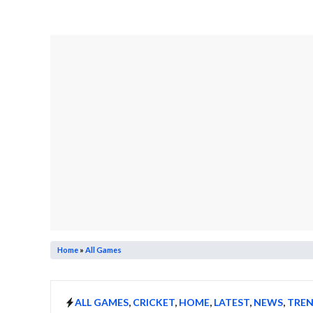
Home
»
All Games
ALL GAMES
,
CRICKET
,
HOME
,
LATEST
,
NEWS
,
TRE