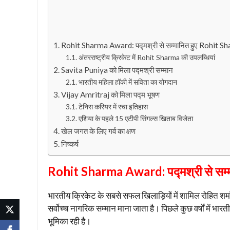
Rohit Sharma Award: पद्मश्री से सम्मानित हुए Rohit S
अंतरराष्ट्रीय क्रिकेट में Rohit Sharma की उपलब्धियां
Savita Puniya को मिला पद्मश्री सम्मान
भारतीय महिला हॉकी में सविता का योगदान
Vijay Amritraj को मिला पद्म भूषण
टेनिस करियर में रचा इतिहास
एशिया के पहले 15 एटीपी सिंगल्स खिताब विजेता
खेल जगत के लिए गर्व का क्षण
निष्कर्ष
Rohit Sharma Award: पद्मश्री से सम्
भारतीय क्रिकेट के सबसे सफल खिलाड़ियों में शामिल रोहित शर्
सर्वोच्च नागरिक सम्मान माना जाता है। पिछले कुछ वर्षों में 
भूमिका रही है।