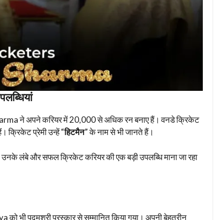
पलब्धियां
Sharma ने अपने करियर में 20,000 से अधिक रन बनाए हैं। वनडे क्रिकेट
 क्रिकेट प्रेमी उन्हें “
हिटमैन
” के नाम से भी जानते हैं।
मान उनके लंबे और सफल क्रिकेट करियर की एक बड़ी उपलब्धि माना जा रहा
को भी पद्मश्री पुरस्कार से सम्मानित किया गया। अपनी बेहतरीन