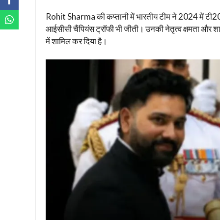
Rohit Sharma की कप्तानी में भारतीय टीम ने 2024 में टी2
आईसीसी चैंपियंस ट्रॉफी भी जीती। उनकी नेतृत्व क्षमता और शान
में शामिल कर दिया है।