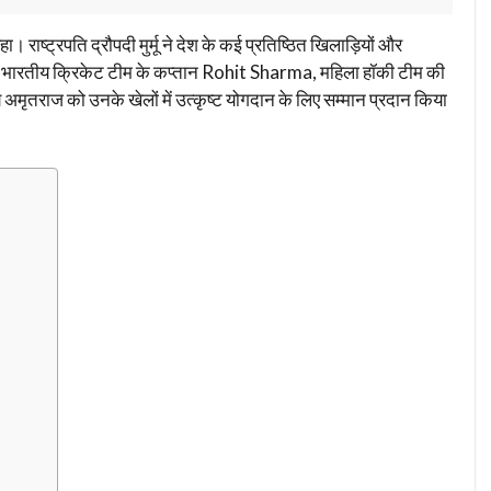
ष्ट्रपति द्रौपदी मुर्मू ने देश के कई प्रतिष्ठित खिलाड़ियों और
 में भारतीय क्रिकेट टीम के कप्तान Rohit Sharma, महिला हॉकी टीम की
मृतराज को उनके खेलों में उत्कृष्ट योगदान के लिए सम्मान प्रदान किया