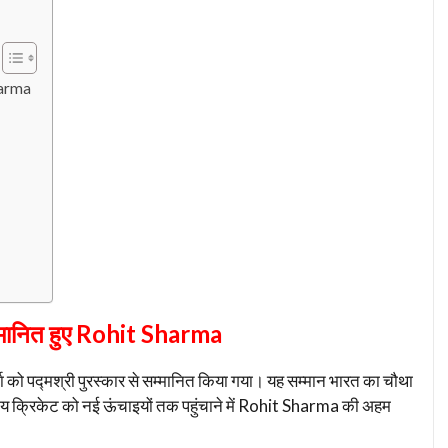
harma
मानित हुए Rohit Sharma
मा को पद्मश्री पुरस्कार से सम्मानित किया गया। यह सम्मान भारत का चौथा
भारतीय क्रिकेट को नई ऊंचाइयों तक पहुंचाने में Rohit Sharma की अहम