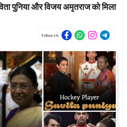
विता पुनिया और विजय अमृतराज को मिला
Follow Us