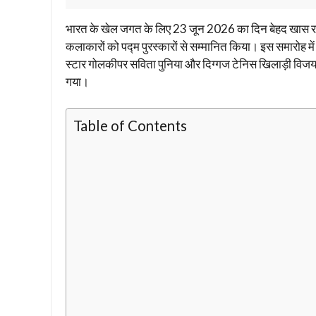
भारत के खेल जगत के लिए 23 जून 2026 का दिन बेहद खास रहा। रा
कलाकारों को पद्म पुरस्कारों से सम्मानित किया। इस समारोह
स्टार गोलकीपर सविता पुनिया और दिग्गज टेनिस खिलाड़ी विजय अ
गया।
Table of Contents