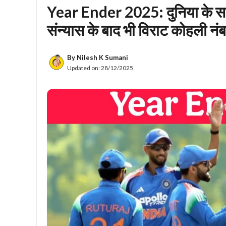
Year Ender 2025: दुनिया के सबस
संन्यास के बाद भी विराट कोहली नं
By
Nilesh K Sumani
Updated on:
28/12/2025