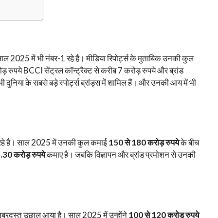
साल 2025 में भी नंबर-1 रहे है। मीडिया रिपोर्ट्स के मुताबिक उनकी कुल
़ रुपये BCCI सेंट्रल कॉन्ट्रैक्ट से करीब 7 करोड़ रुपये और ब्रांड
ुनिया के सबसे बड़े स्पोर्ट्स ब्रांड्स में शामिल हैं। और उनकी आय में भी
पर रहे है। साल 2025 में उनकी कुल कमाई
150 से 180 करोड़ रुपये
के बीच
.30 करोड़ रुपये
कमाए है। जबकि विज्ञापन और ब्रांड प्रमोशन से उनकी
में जबरदस्त उछाल आया है। साल 2025 में उन्होंने
100 से 120 करोड़ रुपये