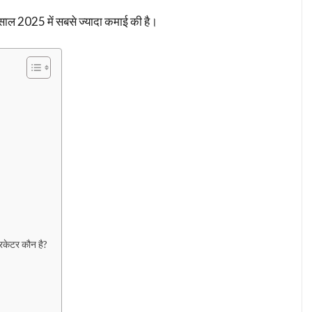
ने साल 2025 में सबसे ज्यादा कमाई की है।
िकेटर कौन है?