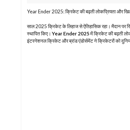
Year Ender 2025: क्रिकेट की बढ़ती लोकप्रियता और खिला
साल 2025 क्रिकेट के लिहाज से ऐतिहासिक रहा। मैदान पर रिकॉर
स्थापित किए।
Year Ender 2025
में क्रिकेट की बढ़ती 
इंटरनेशनल क्रिकेट और ब्रांड एंडोर्समेंट ने क्रिकेटरों को दु