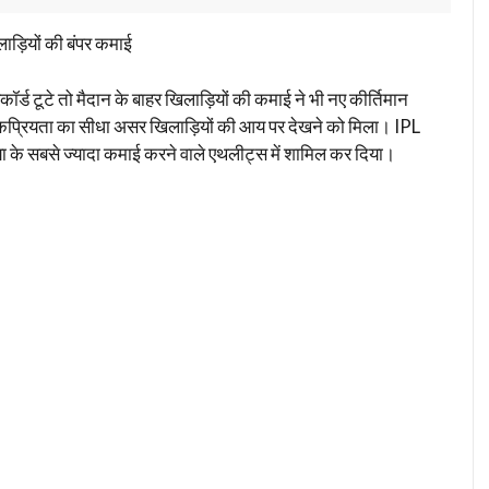
ड़ियों की बंपर कमाई
्ड टूटे तो मैदान के बाहर खिलाड़ियों की कमाई ने भी नए कीर्तिमान
लोकप्रियता का सीधा असर खिलाड़ियों की आय पर देखने को मिला। IPL
निया के सबसे ज्यादा कमाई करने वाले एथलीट्स में शामिल कर दिया।