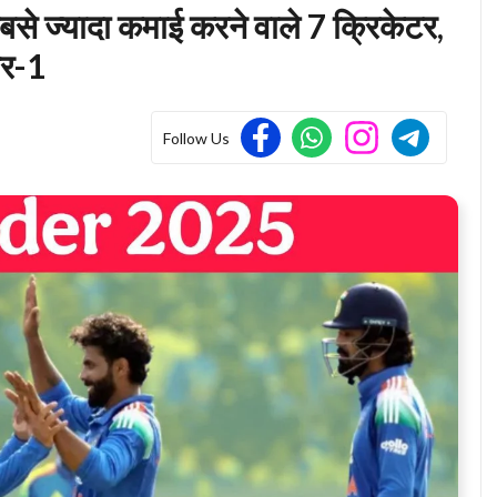
े ज्यादा कमाई करने वाले 7 क्रिकेटर,
बर-1
Follow Us