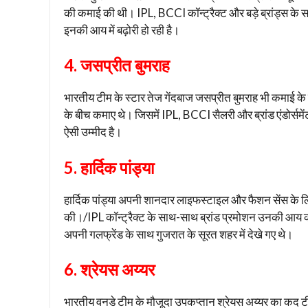
की कमाई की थी। IPL, BCCI कॉन्ट्रैक्ट और बड़े ब्रांड्स के साथ
इनकी आय में बढ़ोरी हो रही है।
4. जसप्रीत बुमराह
भारतीय टीम के स्टार तेज गेंदबाज जसप्रीत बुमराह भी कमाई के मा
के बीच कमाए थे। जिसमें IPL, BCCI सैलरी और ब्रांड एंडोर्समे
ऐसी उम्मीद है।
5. हार्दिक पांड्या
हार्दिक पांड्या अपनी शानदार लाइफस्टाइल और फैशन सेंस के लिए
की।/IPL कॉन्ट्रैक्ट के साथ-साथ ब्रांड प्रमोशन उनकी आय का 
अपनी गलफ्रेंड के साथ गुजरात के सूरत शहर में देखे गए थे।
6. श्रेयस अय्यर
भारतीय वनडे टीम के मौजूदा उपकप्तान श्रेयस अय्यर का कद टीम 