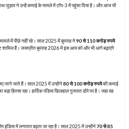
 जुड़ाव ने उन्हें कमाई के मामले में टॉप-3 में पहुंचा दिया है। और आज भी
मले में पीछे नहीं रहे। साल 2025 में बुमराह ने
90 से 110 करोड़ रुपये
ंट शामिल हैं। जसप्रीत बुमराह 2026 में इस आय को और भी आगे बढ़ाएंगे
 जाने जाते हैं। साल 2025 में उन्होंने
80 से 100 करोड़ रुपये
की कमाई
बड़ा हिस्सा रहा। हार्दिक पंडिया फ़िलहाल गुजरात डोरे पर है। जहा वह
इंडिया में लगातार बढ़ता जा रहा है। साल 2025 में उन्होंने
70 से 85