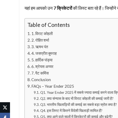
यहां हम आपको उन
7 क्रिकेटरों
की लिस्ट बता रहे हैं। जिन्हों
Table of Contents
1. विराट कोहली
2. रोहित शर्मा
3. ऋषभ पंत
4. जसप्रीत बुमराह
5. हार्दिक पांड्या
6. श्रेयस अय्यर
7. पैट कमिंस
Conclusion
FAQs – Year Ender 2025
Q1. Year Ender 2025 में सबसे ज्यादा कमाई करने वाला क्र
Q2. क्या संन्यास के बाद भी विराट कोहली की कमाई जारी है?
Q3. भारतीय खिलाड़ियों की कमाई का सबसे बड़ा स्रोत क्या है?
Q4. इस लिस्ट में कितने विदेशी खिलाड़ी शामिल हैं?
Q5. क्या आने वाले सालों में क्रिकेटरों की कमाई और बढ़ेगी?