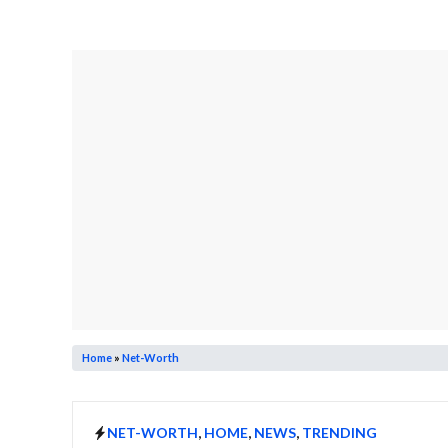
Home
»
Net-Worth
NET-WORTH
,
HOME
,
NEWS
,
TRENDING